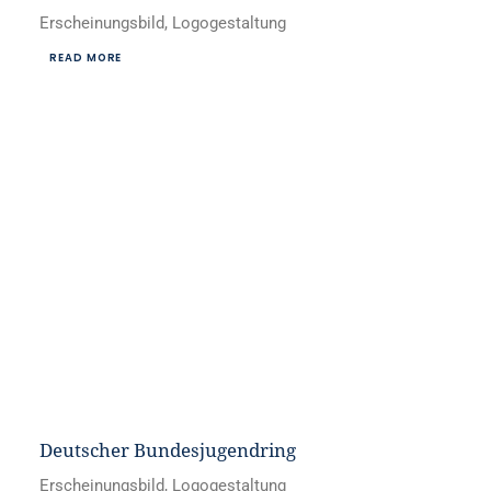
Erscheinungsbild, Logogestaltung
READ MORE
Deutscher Bundesjugendring
Erscheinungsbild, Logogestaltung