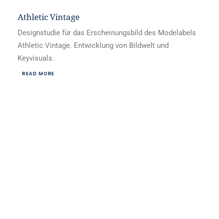
Athletic Vintage
Designstudie für das Erscheinungsbild des Modelabels
Athletic Vintage. Entwicklung von Bildwelt und
Keyvisuals.
READ MORE