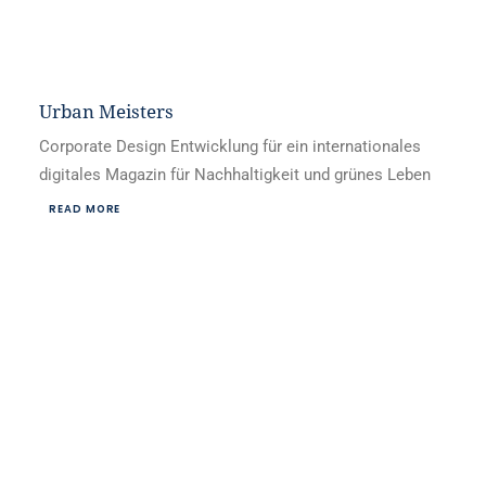
Urban Meisters
Corporate Design Entwicklung für ein internationales
digitales Magazin für Nachhaltigkeit und grünes Leben
READ MORE