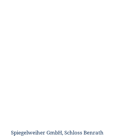
Spiegelweiher GmbH, Schloss Benrath