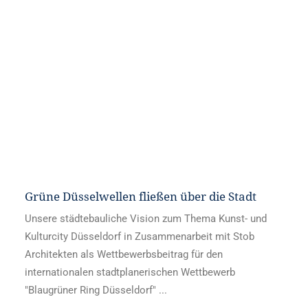
Grüne Düsselwellen fließen über die Stadt
Unsere städtebauliche Vision zum Thema Kunst- und
Kulturcity Düsseldorf in Zusammenarbeit mit Stob
Architekten als Wettbewerbsbeitrag für den
internationalen stadtplanerischen Wettbewerb
"Blaugrüner Ring Düsseldorf" ...