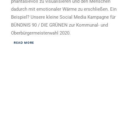
phantasievoll zu visualisieren und den Menschen
dadurch mit emotionaler Wärme zu erschließen. Ein
Beispiel? Unsere kleine Social Media Kampagne für
BÜNDNIS 90 / DIE GRÜNEN zur Kommunal- und
Oberbürgermeisterwahl 2020.
READ MORE