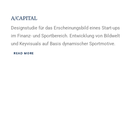
A/CAPITAL
Designstudie für das Erscheinungsbild eines Start-ups
im Finanz- und Sportbereich. Entwicklung von Bildwelt
und Keyvisuals auf Basis dynamischer Sportmotive.
READ MORE