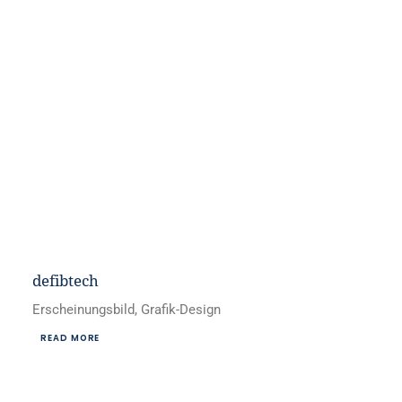
defibtech
Erscheinungsbild, Grafik-Design
READ MORE