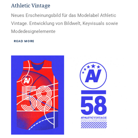
WIDERRUFSBELEHRUNG
Athletic Vintage
Neues Erscheinungsbild für das Modelabel Athletic
Vintage. Entwicklung von Bildwelt, Keyvisuals sowie
Modedesignelemente
READ MORE