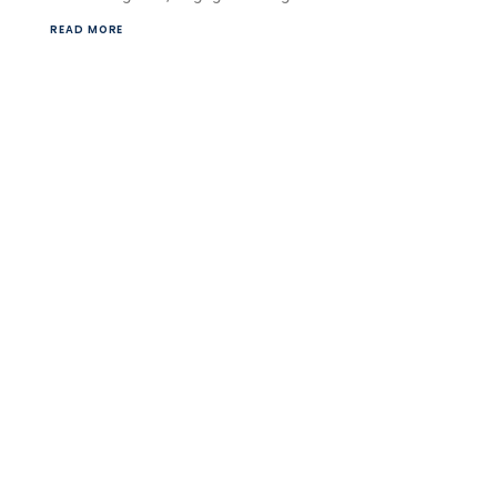
READ MORE