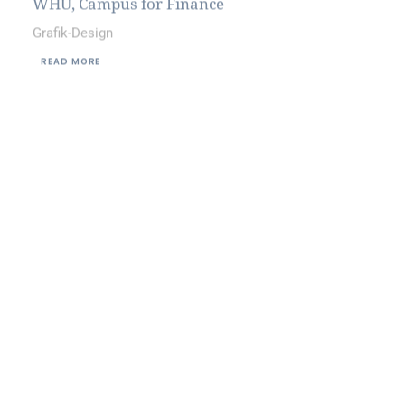
READ MORE