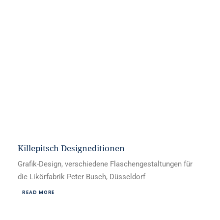
Killepitsch Designeditionen
Grafik-Design, verschiedene Flaschengestaltungen für
die Likörfabrik Peter Busch, Düsseldorf
READ MORE