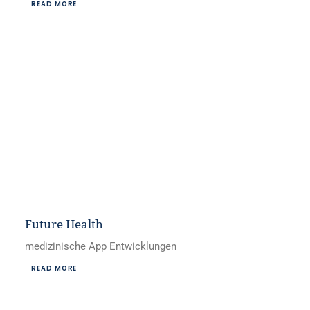
READ MORE
Future Health
medizinische App Entwicklungen
READ MORE