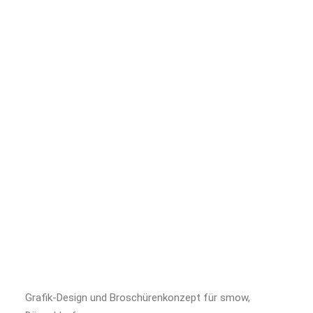
Grafik-Design und Broschürenkonzept für smow,