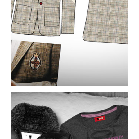
WIDERRUFSBELEHRUNG