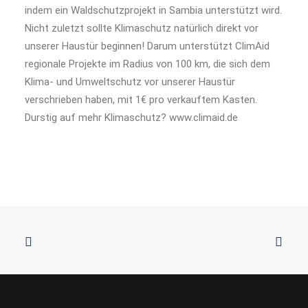
indem ein Waldschutzprojekt in Sambia unterstützt wird.
Nicht zuletzt sollte Klimaschutz natürlich direkt vor
unserer Haustür beginnen! Darum unterstützt ClimAid
regionale Projekte im Radius von 100 km, die sich dem
Klima- und Umweltschutz vor unserer Haustür
verschrieben haben, mit 1€ pro verkauftem Kasten.
Durstig auf mehr Klimaschutz? www.climaid.de