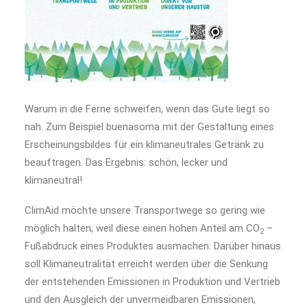
WIDERRUFSBELEHRUNG
Warum in die Ferne schweifen, wenn das Gute liegt so
nah. Zum Beispiel buenasoma mit der Gestaltung eines
Erscheinungsbildes für ein klimaneutrales Getränk zu
beauftragen. Das Ergebnis: schön, lecker und
klimaneutral!
ClimAid möchte unsere Transportwege so gering wie
möglich halten, weil diese einen hohen Anteil am CO
–
2
Fußabdruck eines Produktes ausmachen. Darüber hinaus
soll Klimaneutralität erreicht werden über die Senkung
der entstehenden Emissionen in Produktion und Vertrieb
und den Ausgleich der unvermeidbaren Emissionen,