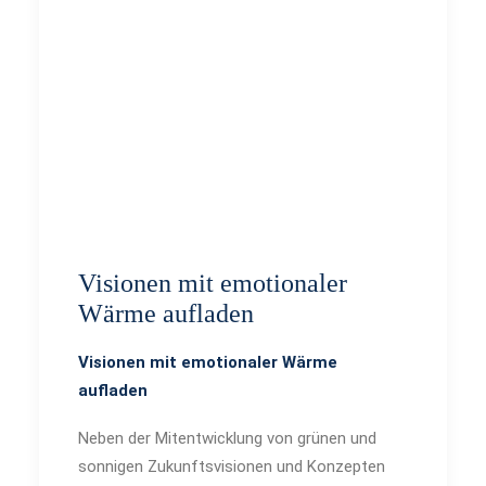
WIDERRUFSBELEHRUNG
Visionen mit emotionaler
Wärme aufladen
Visionen mit emotionaler Wärme
aufladen
Neben der Mitentwicklung von grünen und
sonnigen Zukunftsvisionen und Konzepten