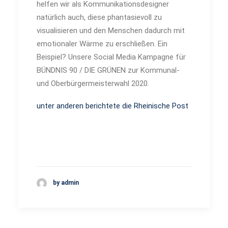
helfen wir als Kommunikationsdesigner
natürlich auch, diese phantasievoll zu
visualisieren und den Menschen dadurch mit
emotionaler Wärme zu erschließen. Ein
Beispiel? Unsere Social Media Kampagne für
BÜNDNIS 90 / DIE GRÜNEN zur Kommunal-
und Oberbürgermeisterwahl 2020.
unter anderen berichtete die Rheinische Post
by admin