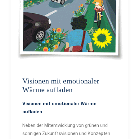
WIDERRUFSBELEHRUNG
Visionen mit emotionaler
Wärme aufladen
Visionen mit emotionaler Wärme
aufladen
Neben der Mitentwicklung von grünen und
sonnigen Zukunftsvisionen und Konzepten