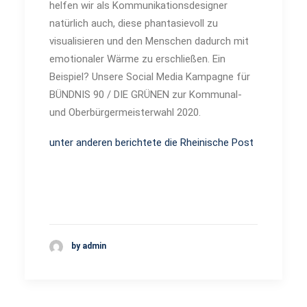
helfen wir als Kommunikationsdesigner
natürlich auch, diese phantasievoll zu
visualisieren und den Menschen dadurch mit
emotionaler Wärme zu erschließen. Ein
Beispiel? Unsere Social Media Kampagne für
BÜNDNIS 90 / DIE GRÜNEN zur Kommunal-
und Oberbürgermeisterwahl 2020.
unter anderen berichtete die Rheinische Post
by admin