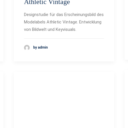
Athletic Vintage
Designstudie für das Erscheinungsbild des
Modelabels Athletic Vintage. Entwicklung
von Bildwelt und Keyvisuals.
by admin