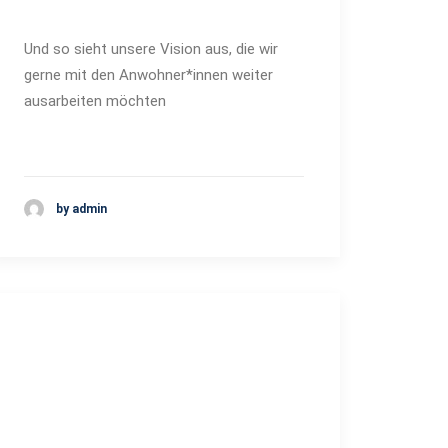
Und so sieht unsere Vision aus, die wir
gerne mit den Anwohner*innen weiter
ausarbeiten möchten
by admin