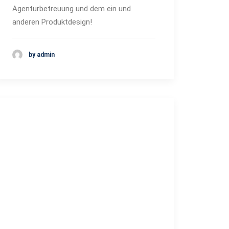
Agenturbetreuung und dem ein und
anderen Produktdesign!
by admin