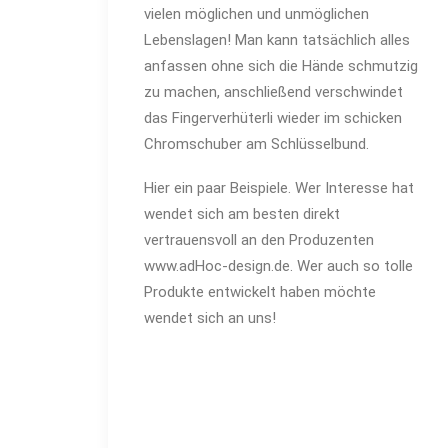
vielen möglichen und unmöglichen
Lebenslagen! Man kann tatsächlich alles
anfassen ohne sich die Hände schmutzig
zu machen, anschließend verschwindet
das Fingerverhüterli wieder im schicken
Chromschuber am Schlüsselbund.
Hier ein paar Beispiele. Wer Interesse hat
wendet sich am besten direkt
vertrauensvoll an den Produzenten
www.adHoc-design.de. Wer auch so tolle
Produkte entwickelt haben möchte
wendet sich an uns!