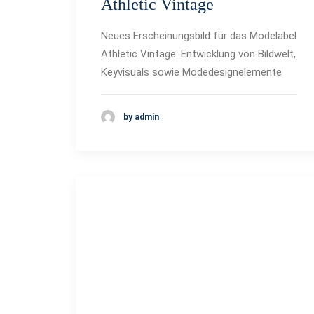
Athletic Vintage
Neues Erscheinungsbild für das Modelabel
Athletic Vintage. Entwicklung von Bildwelt,
Keyvisuals sowie Modedesignelemente
by admin