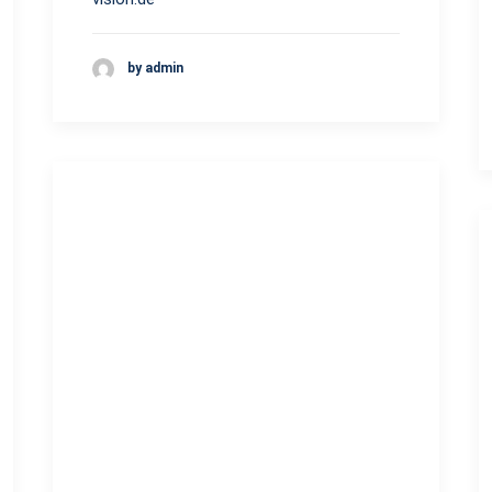
by admin