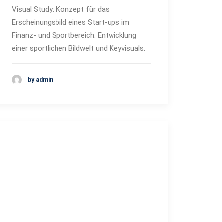
Visual Study: Konzept für das
Erscheinungsbild eines Start-ups im
Finanz- und Sportbereich. Entwicklung
einer sportlichen Bildwelt und Keyvisuals.
by admin