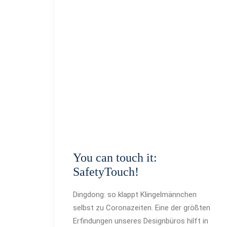
You can touch it:
SafetyTouch!
Dingdong: so klappt Klingelmännchen
selbst zu Coronazeiten. Eine der größten
Erfindungen unseres Designbüros hilft in