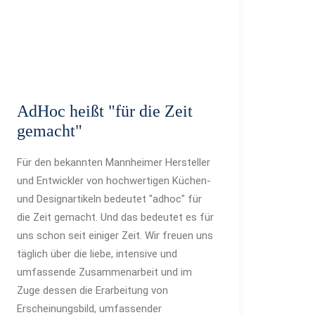
AdHoc heißt "für die Zeit
gemacht"
Für den bekannten Mannheimer Hersteller
und Entwickler von hochwertigen Küchen-
und Designartikeln bedeutet "adhoc" für
die Zeit gemacht. Und das bedeutet es für
uns schon seit einiger Zeit. Wir freuen uns
täglich über die liebe, intensive und
umfassende Zusammenarbeit und im
Zuge dessen die Erarbeitung von
Erscheinungsbild, umfassender