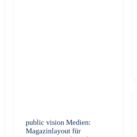
public vision Medien:
Magazinlayout für