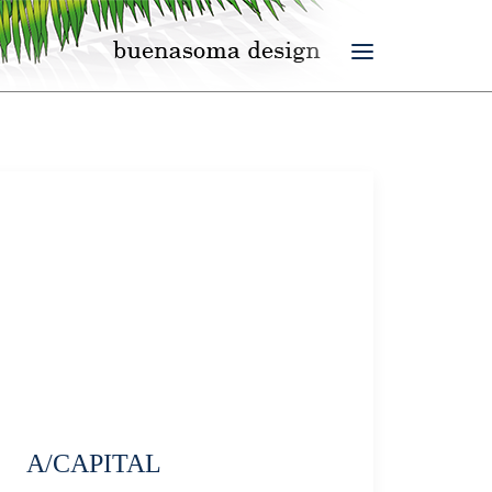
A/CAPITAL