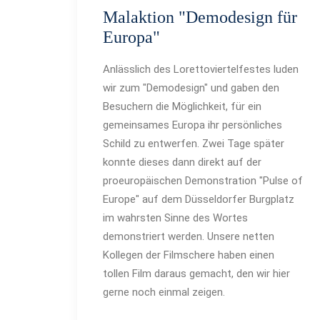
Malaktion "Demodesign für
Europa"
Anlässlich des Lorettoviertelfestes luden
wir zum "Demodesign" und gaben den
Besuchern die Möglichkeit, für ein
gemeinsames Europa ihr persönliches
Schild zu entwerfen. Zwei Tage später
konnte dieses dann direkt auf der
proeuropäischen Demonstration "Pulse of
Europe" auf dem Düsseldorfer Burgplatz
im wahrsten Sinne des Wortes
demonstriert werden. Unsere netten
Kollegen der Filmschere haben einen
tollen Film daraus gemacht, den wir hier
gerne noch einmal zeigen.