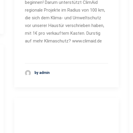
beginnen! Darum unterstützt ClimAid
regionale Projekte im Radius von 100 km,
die sich dem Klima- und Umweltschutz
vor unserer Haustür verschrieben haben,
mit 1€ pro verkauftem Kasten. Durstig
auf mehr Klimaschutz? www.climaid.de
by admin