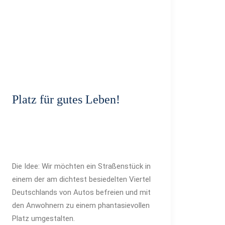
Platz für gutes Leben!
Die Idee: Wir möchten ein Straßenstück in
einem der am dichtest besiedelten Viertel
Deutschlands von Autos befreien und mit
den Anwohnern zu einem phantasievollen
Platz umgestalten.