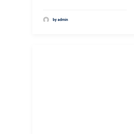
by admin