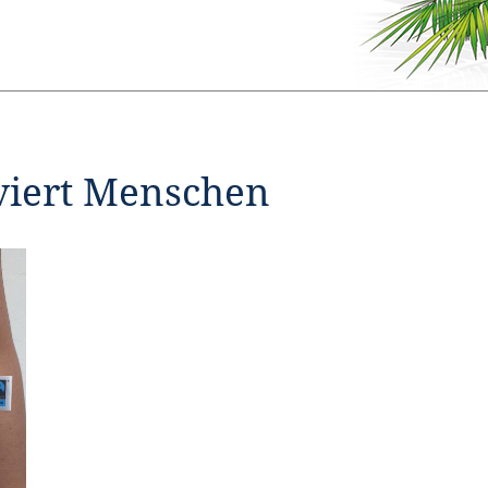
viert Menschen