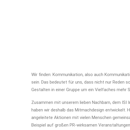
Wir finden: Kommunikation, also auch Kommunikati
sein. Das bedeutet für uns, dass nicht nur Reden
Gestalten in einer Gruppe um ein Vielfaches mehr
Zusammen mit unserem lieben Nachbarn, dem ISI Ins
haben wir deshalb das Mitmachdesign entwickelt. Hi
angeleitete Aktionen mit vielen Menschen gemeins
Beispiel auf großen PR-wirksamen Veranstaltungen 