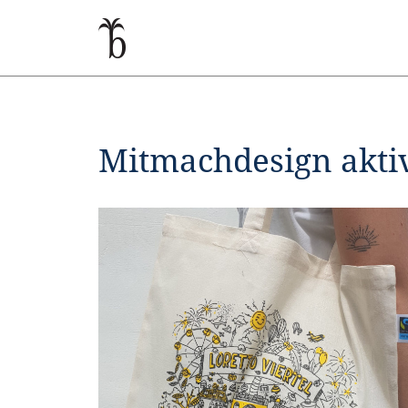
Mitmachdesign akti