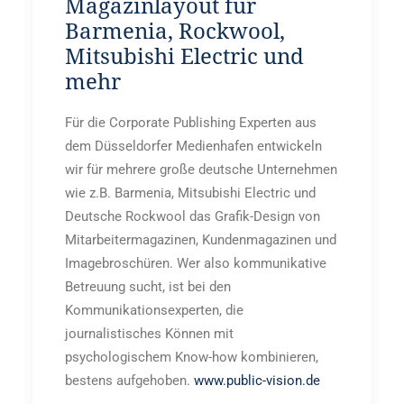
Magazinlayout für
Barmenia, Rockwool,
Mitsubishi Electric und
mehr
Für die Corporate Publishing Experten aus
dem Düsseldorfer Medienhafen entwickeln
wir für mehrere große deutsche Unternehmen
wie z.B. Barmenia, Mitsubishi Electric und
Deutsche Rockwool das Grafik-Design von
Mitarbeitermagazinen, Kundenmagazinen und
Imagebroschüren. Wer also kommunikative
Betreuung sucht, ist bei den
Kommunikationsexperten, die
journalistisches Können mit
psychologischem Know-how kombinieren,
bestens aufgehoben.
www.public-vision.de