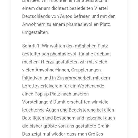
Die Idee: Wir möchten ein Straßenstück in
einem der am dichtest besiedelten Viertel
Deutschlands von Autos befreien und mit den
Anwohnern zu einem phantasievollen Platz
umgestalten.
Schritt 1: Wir wollten den möglichen Platz
gestalterisch phantasievoll für alle erlebbar
machen. Hierzu gestalteten wir mit vielen
vielen Anwohner*innen, Gruppierungen,
Initiativen und in Zusammenarbeit mit dem
Lorettoviertelverein für ein Wochenende
einen Pop-up Platz nach unseren
Vorstellungen! Damit erschafften wir viele
leuchtende Augen und Begeisterung bei allen
Beteiligten und Besuchern und nebenbei auch
die bisher größte von uns gestaltete Grafik.
Das zeigt mal wieder, dass man Großes