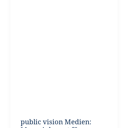
public vision Medien: