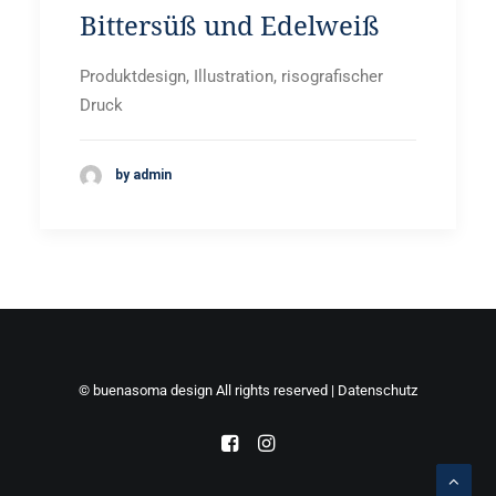
Bittersüß und Edelweiß
Produktdesign, Illustration, risografischer
Druck
by admin
© buenasoma design All rights reserved |
Datenschutz