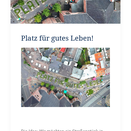
WIDERRUFSBELEHRUNG
Platz für gutes Leben!