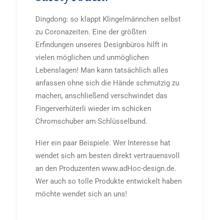
Dingdong: so klappt Klingelmännchen selbst
zu Coronazeiten. Eine der größten
Erfindungen unseres Designbüros hilft in
vielen möglichen und unmöglichen
Lebenslagen! Man kann tatsächlich alles
anfassen ohne sich die Hände schmutzig zu
machen, anschließend verschwindet das
Fingerverhüterli wieder im schicken
Chromschuber am Schlüsselbund.
Hier ein paar Beispiele. Wer Interesse hat
wendet sich am besten direkt vertrauensvoll
an den Produzenten www.adHoc-design.de.
Wer auch so tolle Produkte entwickelt haben
möchte wendet sich an uns!