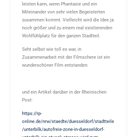
leisten kann, wenn Phantasie und ein
Miteinander von sehr vielen Begeisterten
zusammen kommt. Vielleicht wird die Idee ja
noch größer und zu einem real existierenden
Wohlfühlplatz für den ganzen Stadtteil.
Seht selbst wie toll es war, in
Zusammenarbeit mit der Filmschere ist ein
wunderschöner Film entstanden:
und ein Artikel darüber in der Rheinischen
Post:
https://rp-
online.de/nrw/staedte/duesseldorf/stadtteile
/unterbilk/autofreie-zone-in-duesseldorf-