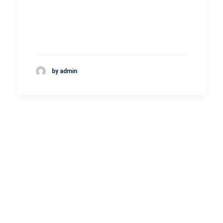
by admin