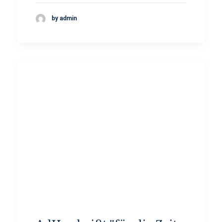
by admin