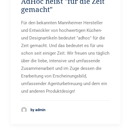
AdHoc heißt "für die Zeit
gemacht"
Für den bekannten Mannheimer Hersteller
und Entwickler von hochwertigen Küchen-
und Designartikeln bedeutet "adhoc" für die
Zeit gemacht. Und das bedeutet es für uns
schon seit einiger Zeit. Wir freuen uns täglich
über die liebe, intensive und umfassende
Zusammenarbeit und im Zuge dessen die
Erarbeitung von Erscheinungsbild,
umfassender Agenturbetreuung und dem ein
und anderen Produktdesign!
by admin